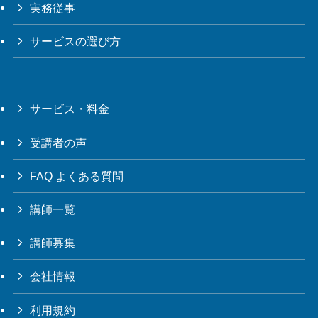
実務従事
サービスの選び方
サービス・料金
受講者の声
FAQ よくある質問
講師一覧
講師募集
会社情報
利用規約