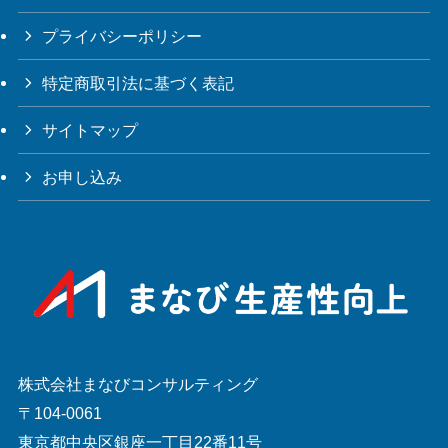
プライバシーポリシー
特定商取引法に基づく表記
サイトマップ
お申し込み
株式会社まなびコンサルティング
〒104-0061
東京都中央区銀座一丁目22番11号