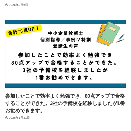
2026年2月5日
参加したことで効率よく勉強でき、80点アップで合格
することができた。3社の予備校を経験しましたが1番
お勧めできます。
2026年1月31日