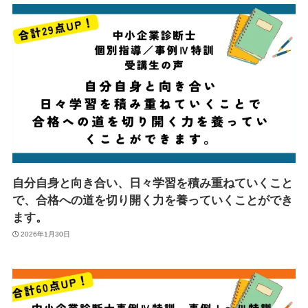
自分自身と向き合い、日々学習を積み重ねていくこと
で、合格への道を切り開く力を養っていくことができ
ます。
2026年1月30日