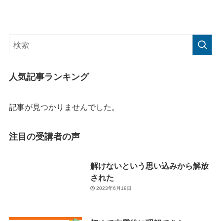
人気記事ランキング
記事が見つかりませんでした。
注目の受講者の声
解けないという思い込みから解放
された
2023年6月19日