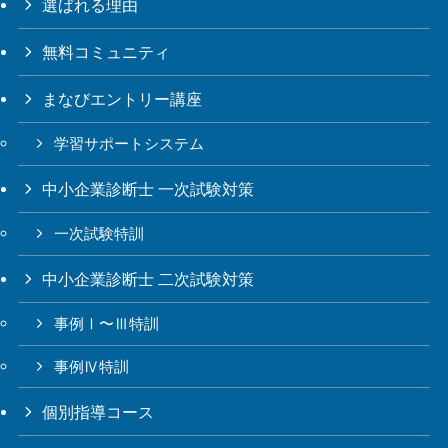
選ばれる理由
無料コミュニティ
まなびエントリー講座
学習サポートシステム
中小企業診断士 一次試験対策
一次試験特訓
中小企業診断士 二次試験対策
事例Ⅰ〜Ⅲ特訓
事例Ⅳ特訓
個別指導コース