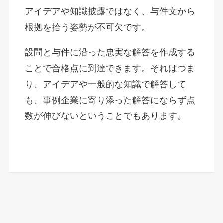
アイデアや知識披露ではなく、与件文から
根拠を拾う姿勢が不可欠です。
設問と与件に沿った忠実な解答を作成する
ことで合格点に到達できます。それはつま
り、アイデアや一般的な知識で解答して
も、事例企業に寄り添った解答にならず点
数が伸びないということでもあります。