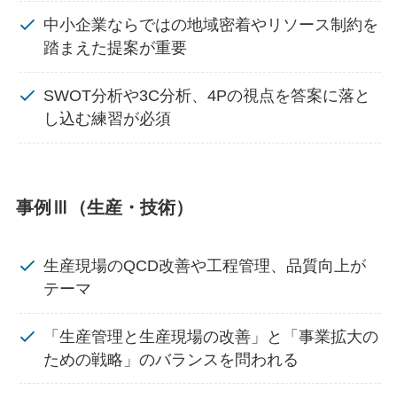
中小企業ならではの地域密着やリソース制約を
踏まえた提案が重要
SWOT分析や3C分析、4Pの視点を答案に落と
し込む練習が必須
事例Ⅲ（生産・技術）
生産現場のQCD改善や工程管理、品質向上が
テーマ
「生産管理と生産現場の改善」と「事業拡大の
ための戦略」のバランスを問われる