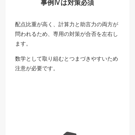
事例Ⅳは対策必須
配点比重が高く、計算力と助言力の両方が
問われるため、専用の対策が合否を左右し
ます。
数学として取り組むとつまづきやすいため
注意が必要です。