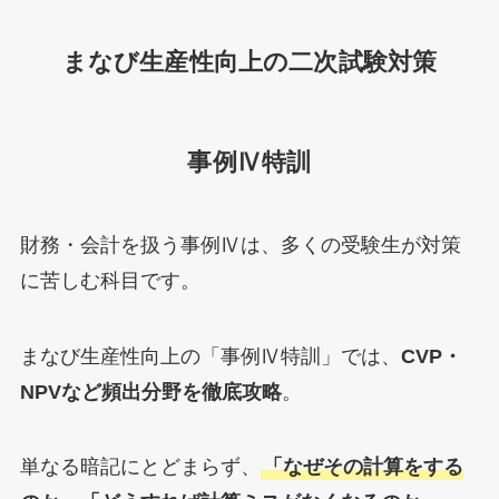
まなび生産性向上の二次試験対策
事例Ⅳ特訓
財務・会計を扱う事例Ⅳは、多くの受験生が対策
に苦しむ科目です。
まなび生産性向上の「事例Ⅳ特訓」では、
CVP・
NPVなど頻出分野を徹底攻略
。
単なる暗記にとどまらず、
「なぜその計算をする