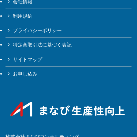
会社情報
利用規約
プライバシーポリシー
特定商取引法に基づく表記
サイトマップ
お申し込み
株式会社まなびコンサルティング