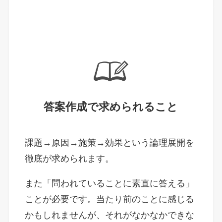
答案作成で求められること
課題→原因→施策→効果という論理展開を
徹底が求められます。
また「問われていることに素直に答える」
ことが必要です。当たり前のことに感じる
かもしれませんが、それがなかなかできな