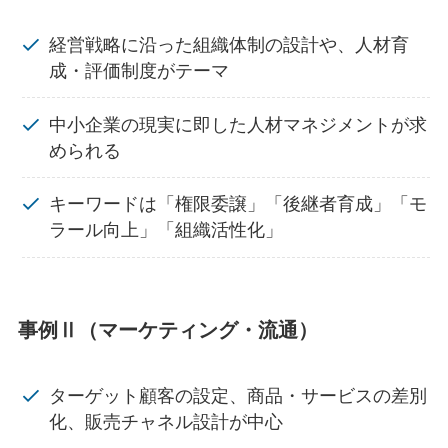
経営戦略に沿った組織体制の設計や、人材育
成・評価制度がテーマ
中小企業の現実に即した人材マネジメントが求
められる
キーワードは「権限委譲」「後継者育成」「モ
ラール向上」「組織活性化」
事例Ⅱ（マーケティング・流通）
ターゲット顧客の設定、商品・サービスの差別
化、販売チャネル設計が中心