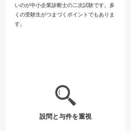
いのが中小企業診断士の二次試験です。多
くの受験生がつまづくポイントでもありま
す。
設問と与件を重視