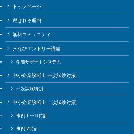
トップページ
選ばれる理由
無料コミュニティ
まなびエントリー講座
学習サポートシステム
中小企業診断士 一次試験対策
一次試験特訓
中小企業診断士 二次試験対策
事例Ⅰ〜Ⅲ特訓
事例Ⅳ特訓