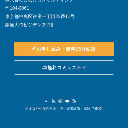
〒104-0061
東京都中央区銀座一丁目22番11号
銀座大竹ビジデンス2階
お申し込み・無料15分面談
無料コミュニティ
©
まなび生産性向上｜中小企業診断士試験 予備校.