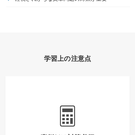
学習上の注意点