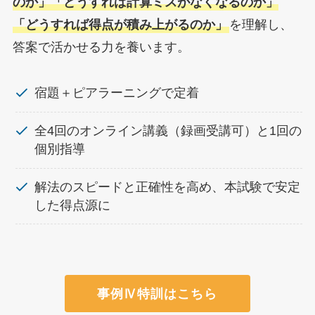
のか」「どうすれば計算ミスがなくなるのか」
「どうすれば得点が積み上がるのか」
を理解し、
答案で活かせる力を養います。
宿題＋ピアラーニングで定着
全4回のオンライン講義（録画受講可）と1回の
個別指導
解法のスピードと正確性を高め、本試験で安定
した得点源に
事例Ⅳ特訓はこちら