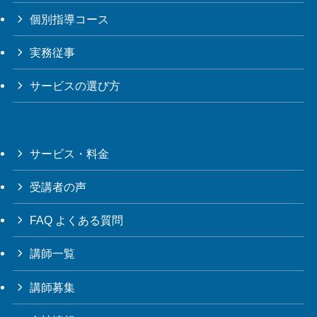
個別指導コース
実務従事
サービスの選び方
サービス・料金
受講者の声
FAQ よくある質問
講師一覧
講師募集