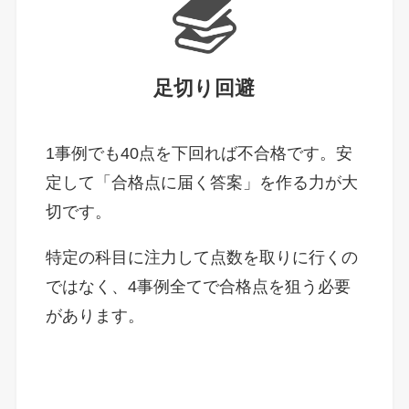
足切り回避
1事例でも40点を下回れば不合格です。安
定して「合格点に届く答案」を作る力が大
切です。
特定の科目に注力して点数を取りに行くの
ではなく、4事例全てで合格点を狙う必要
があります。