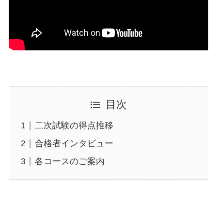
目次
二次試験の得点推移
合格者インタビュー
各コースのご案内