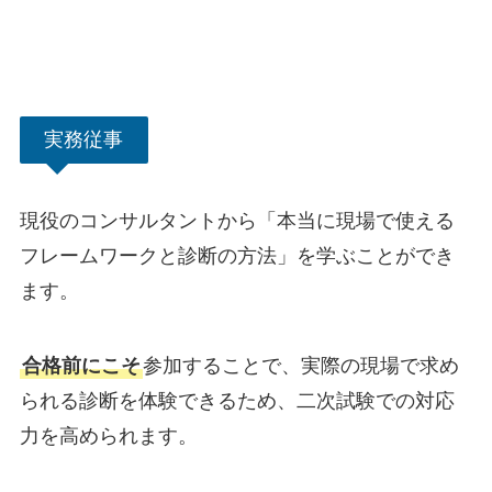
実務従事
現役のコンサルタントから「本当に現場で使える
フレームワークと診断の方法」を学ぶことができ
ます。
合格前にこそ
参加することで、実際の現場で求め
られる診断を体験できるため、二次試験での対応
力を高められます。