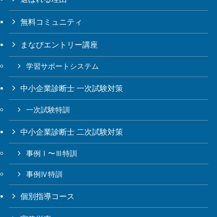
無料コミュニティ
まなびエントリー講座
学習サポートシステム
中小企業診断士 一次試験対策
一次試験特訓
中小企業診断士 二次試験対策
事例Ⅰ〜Ⅲ特訓
事例Ⅳ特訓
個別指導コース