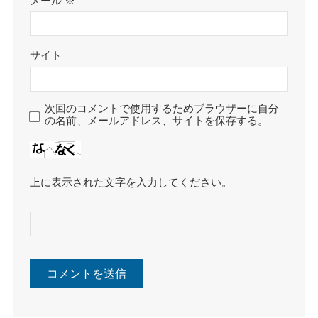
メール
※
サイト
次回のコメントで使用するためブラウザーに自分
の名前、メールアドレス、サイトを保存する。
上に表示された文字を入力してください。