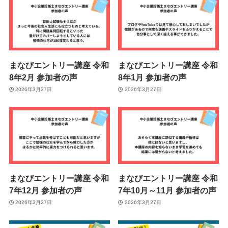
まなびエントリー講座 令和
まなびエントリー講座 令和
8年2月 参加者の声
8年1月 参加者の声
2026年3月27日
2026年3月27日
まなびエントリー講座 令和
まなびエントリー講座 令和
7年12月 参加者の声
7年10月～11月 参加者の声
2026年3月27日
2026年3月27日