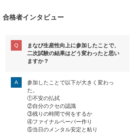
合格者インタビュー
まなび生産性向上に参加したことで、
二次試験の結果はどう変わったと思い
ますか？
参加したことで以下が大きく変わっ
た。
①不安の払拭
②自分のクセの認識
③残りの時間で何をするか
④ファイナルペーパー作り
⑤当日のメンタル安定と粘り