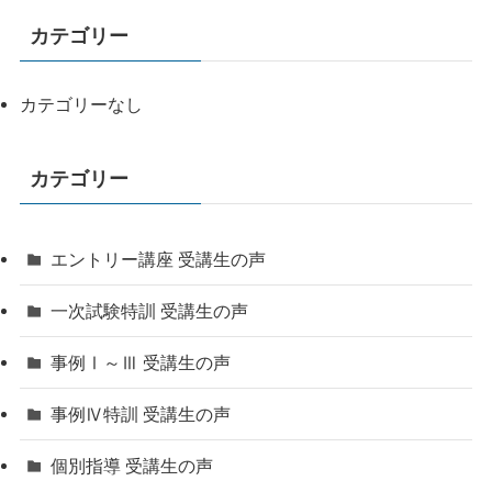
カテゴリー
カテゴリーなし
カテゴリー
エントリー講座 受講生の声
一次試験特訓 受講生の声
事例Ⅰ～Ⅲ 受講生の声
事例Ⅳ特訓 受講生の声
個別指導 受講生の声