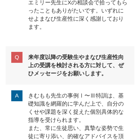
エミリー先生にXの相談会で拾ってもら
ったこともありがたいです。いずれに
せよまなび生産性に深く感謝しており
ます。
来年度以降の受験生やまなび生産性向
上の受講を検討される方に対して、ぜ
ひメッセージをお願いします。
きむもも先生の事例Ⅰ〜Ⅲ特訓は、基
礎知識を網羅的に学んだ上で、自分の
くせや課題を深く捉えた個別具体的な
指導を受けられます。
また、常に生徒思い、真摯な姿勢で生
徒に寄り添い、的確なアドバイスを頂