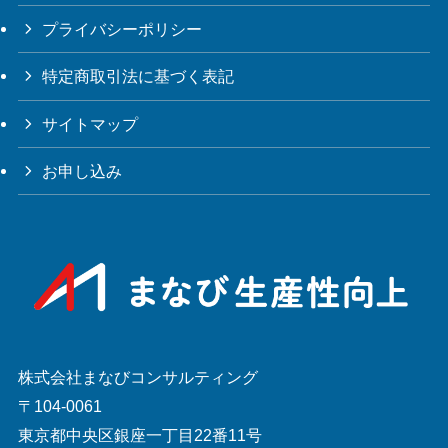
プライバシーポリシー
特定商取引法に基づく表記
サイトマップ
お申し込み
株式会社まなびコンサルティング
〒104-0061
東京都中央区銀座一丁目22番11号