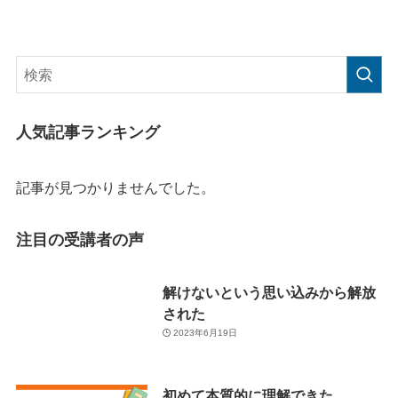
人気記事ランキング
記事が見つかりませんでした。
注目の受講者の声
解けないという思い込みから解放
された
2023年6月19日
初めて本質的に理解できた