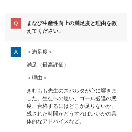
まなび生産性向上の満足度と理由を教
えてください。
＜満足度＞
満足（最高評価）
＜理由＞
きむもも先生のスパルタが心に響きま
した。生徒への思い、ゴール必達の態
度、合格するにはどこが足りないか、
残された時間がどうすればいいかの具
体的なアドバイスなど。