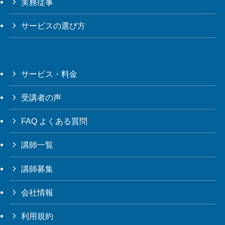
実務従事
サービスの選び方
サービス・料金
受講者の声
FAQ よくある質問
講師一覧
講師募集
会社情報
利用規約