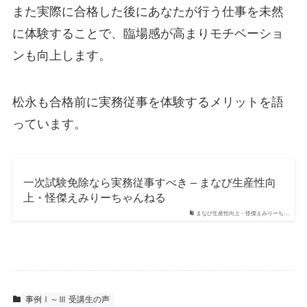
また実際に合格した後にあなたが行う仕事を未然
に体験することで、臨場感が高まりモチベーショ
ンも向上します。
松永も合格前に実務従事を体験するメリットを語
っています。
一次試験免除なら実務従事すべき – まなび生産性向
上・怪傑えみりーちゃんねる
まなび生産性向上・怪傑えみりーち…
事例Ⅰ～Ⅲ 受講生の声