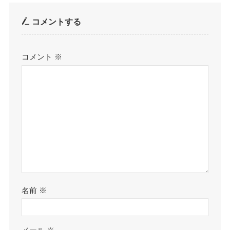
コメントする
コメント
※
名前
※