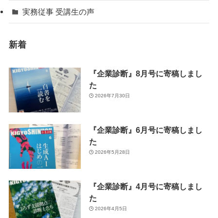
実務従事 受講生の声
新着
『企業診断』8月号に寄稿しまし
た
2026年7月30日
『企業診断』6月号に寄稿しまし
た
2026年5月28日
『企業診断』4月号に寄稿しまし
た
2026年4月5日