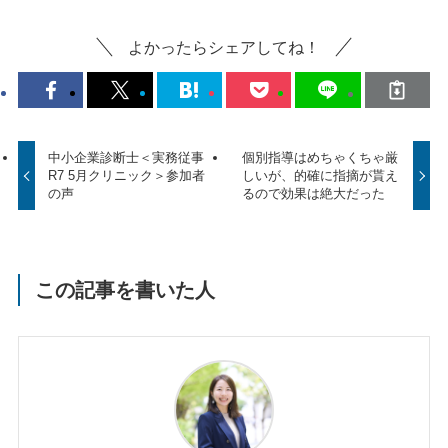
よかったらシェアしてね！
中小企業診断士＜実務従事
個別指導はめちゃくちゃ厳
R7 5月クリニック＞参加者
しいが、的確に指摘が貰え
の声
るので効果は絶大だった
この記事を書いた人