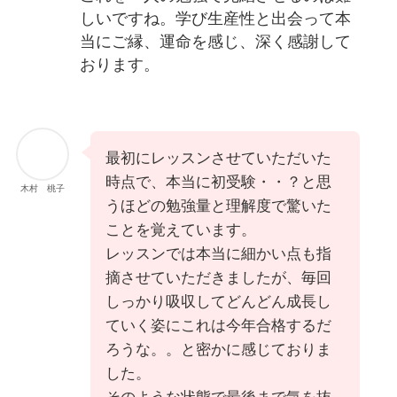
しいですね。学び生産性と出会って本
当にご縁、運命を感じ、深く感謝して
おります。
最初にレッスンさせていただいた
時点で、本当に初受験・・？と思
木村 桃子
うほどの勉強量と理解度で驚いた
ことを覚えています。
レッスンでは本当に細かい点も指
摘させていただきましたが、毎回
しっかり吸収してどんどん成長し
ていく姿にこれは今年合格するだ
ろうな。。と密かに感じておりま
した。