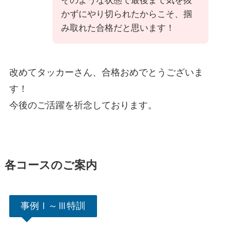
そのような状態で最後まで気を抜
かずにやり切られたからこそ、掴
み取れた合格だと思います！
改めてタッカーさん、合格おめでとうございま
す！
今後のご活躍を祈念しております。
各コースのご案内
事例Ⅰ～Ⅲ特訓