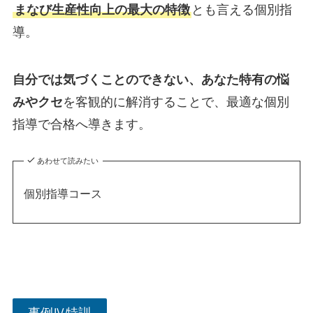
まなび生産性向上の最大の特徴
とも言える個別指
導。
自分では気づくことのできない、あなた特有の悩
みやクセ
を客観的に解消することで、最適な個別
指導で合格へ導きます。
あわせて読みたい
個別指導コース