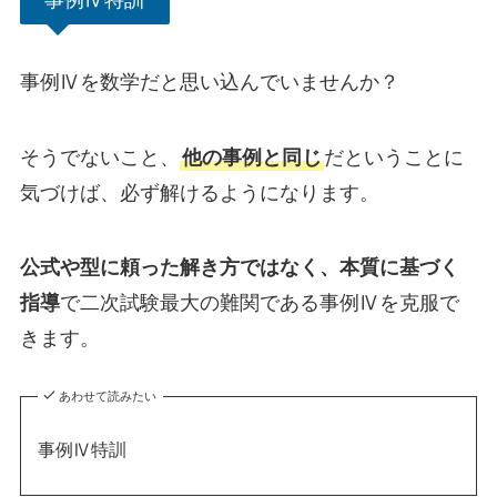
事例Ⅳ特訓
事例Ⅳを数学だと思い込んでいませんか？
そうでないこと、
他の事例と同じ
だということに
気づけば、必ず解けるようになります。
公式や型に頼った解き方ではなく、本質に基づく
指導
で二次試験最大の難関である事例Ⅳを克服で
きます。
あわせて読みたい
事例Ⅳ特訓