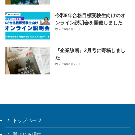
令和8年合格目標受験生向けのオ
ンライン説明会を開催しました
2026年1月30日
『企業診断』2月号に寄稿しまし
た
2026年1月29日
トップページ
選ばれる理由