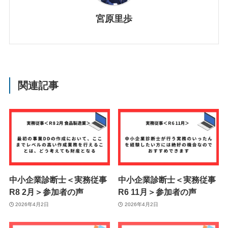
宮原里歩
関連記事
中小企業診断士＜実務従事
中小企業診断士＜実務従事
R8 2月＞参加者の声
R6 11月＞参加者の声
2026年4月2日
2026年4月2日