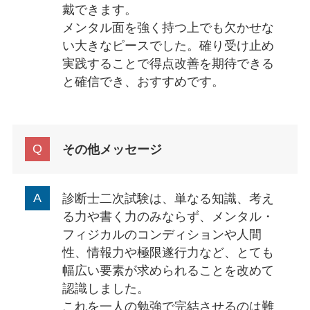
戴できます。
メンタル面を強く持つ上でも欠かせな
い大きなピースでした。確り受け止め
実践することで得点改善を期待できる
と確信でき、おすすめです。
その他メッセージ
診断士二次試験は、単なる知識、考え
る力や書く力のみならず、メンタル・
フィジカルのコンディションや人間
性、情報力や極限遂行力など、とても
幅広い要素が求められることを改めて
認識しました。
これを一人の勉強で完結させるのは難