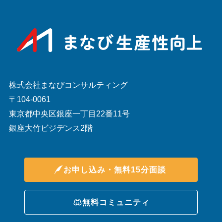
株式会社まなびコンサルティング
〒104-0061
東京都中央区銀座一丁目22番11号
銀座大竹ビジデンス2階
お申し込み・無料15分面談
無料コミュニティ