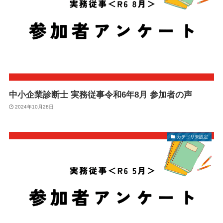
中小企業診断士 実務従事令和6年8月 参加者の声
2024年10月28日
カテゴリ未設定