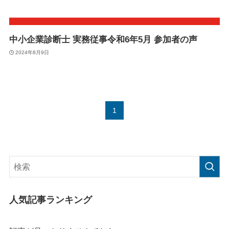
中小企業診断士 実務従事令和6年5月 参加者の声
2024年8月9日
1
人気記事ランキング