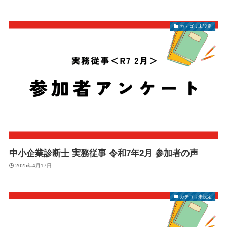
カテゴリ未設定
中小企業診断士 実務従事 令和7年2月 参加者の声
2025年4月17日
カテゴリ未設定