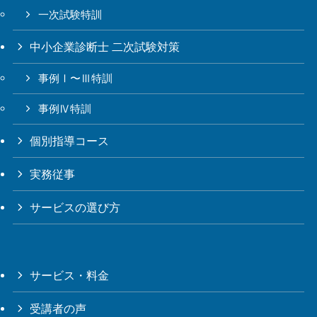
一次試験特訓
中小企業診断士 二次試験対策
事例Ⅰ〜Ⅲ特訓
事例Ⅳ特訓
個別指導コース
実務従事
サービスの選び方
サービス・料金
受講者の声