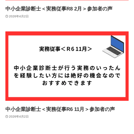
中小企業診断士＜実務従事R8 2月＞参加者の声
2026年4月2日
中小企業診断士＜実務従事R6 11月＞参加者の声
2026年4月2日