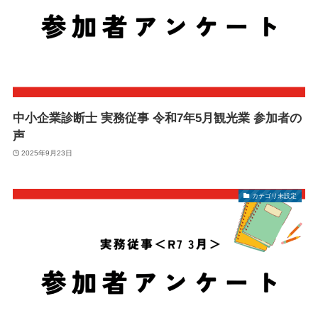
中小企業診断士 実務従事 令和7年5月観光業 参加者の
声
2025年9月23日
カテゴリ未設定