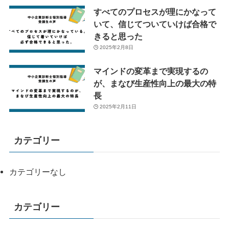
すべてのプロセスが理にかなって
いて、信じてついていけば合格で
きると思った
2025年2月8日
マインドの変革まで実現するの
が、まなび生産性向上の最大の特
長
2025年2月11日
カテゴリー
カテゴリーなし
カテゴリー