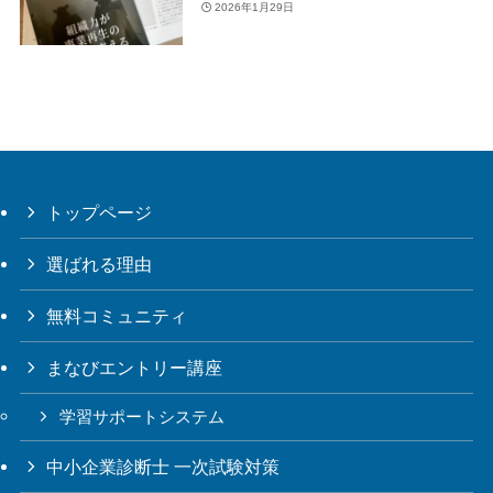
2026年1月29日
トップページ
選ばれる理由
無料コミュニティ
まなびエントリー講座
学習サポートシステム
中小企業診断士 一次試験対策