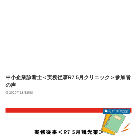
中小企業診断士＜実務従事R7 5月クリニック＞参加者
の声
2025年12月28日
カテゴリ未設定