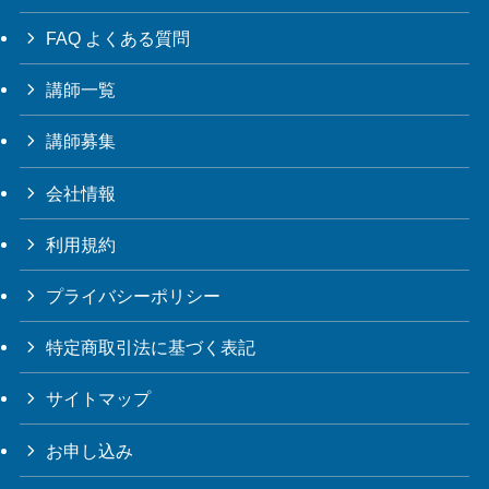
FAQ よくある質問
講師一覧
講師募集
会社情報
利用規約
プライバシーポリシー
特定商取引法に基づく表記
サイトマップ
お申し込み