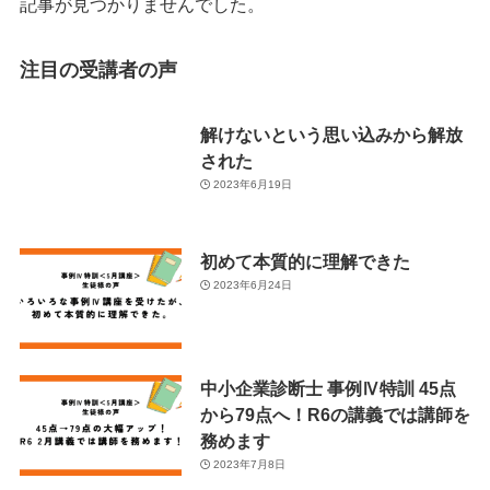
記事が見つかりませんでした。
注目の受講者の声
解けないという思い込みから解放
された
2023年6月19日
初めて本質的に理解できた
2023年6月24日
中小企業診断士 事例Ⅳ特訓 45点
から79点へ！R6の講義では講師を
務めます
2023年7月8日