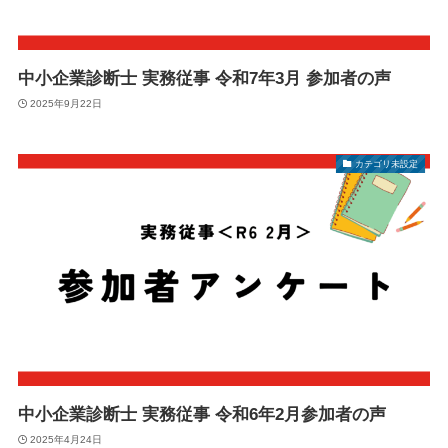
中小企業診断士 実務従事 令和7年3月 参加者の声
2025年9月22日
カテゴリ未設定
中小企業診断士 実務従事 令和6年2月参加者の声
2025年4月24日