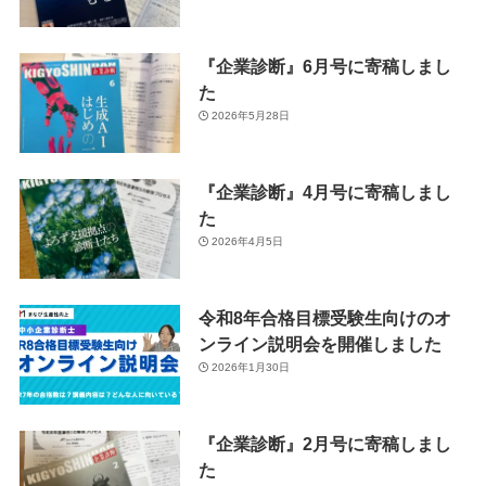
『企業診断』6月号に寄稿しまし
た
2026年5月28日
『企業診断』4月号に寄稿しまし
た
2026年4月5日
令和8年合格目標受験生向けのオ
ンライン説明会を開催しました
2026年1月30日
『企業診断』2月号に寄稿しまし
た