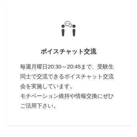
ボイスチャット交流
毎週月曜日20:30～20:45まで、受験生
同士で交流できるボイスチャット交流
会を実施しています。
モチベーション維持や情報交換にぜひ
ご活用下さい。