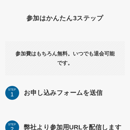
参加はかんたん3ステップ
参加費はもちろん無料。いつでも退会可能
です。
STEP
お申し込みフォームを送信
STEP
弊社より参加用URLを配信します