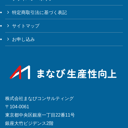
特定商取引法に基づく表記
サイトマップ
お申し込み
株式会社まなびコンサルティング
〒104-0061
東京都中央区銀座一丁目22番11号
銀座大竹ビジデンス2階