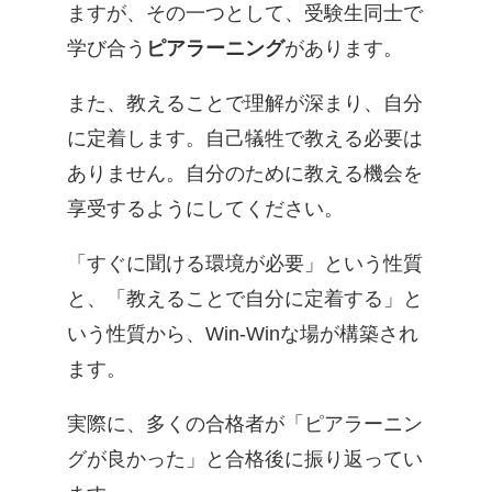
ますが、その一つとして、受験生同士で
学び合う
ピアラーニング
があります。
また、教えることで理解が深まり、自分
に定着します。自己犠牲で教える必要は
ありません。自分のために教える機会を
享受するようにしてください。
「すぐに聞ける環境が必要」という性質
と、「教えることで自分に定着する」と
いう性質から、Win-Winな場が構築され
ます。
実際に、多くの合格者が「ピアラーニン
グが良かった」と合格後に振り返ってい