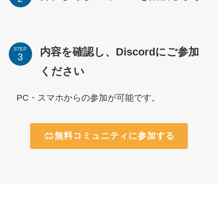
内容を確認し、Discordにご参加
STEP
ください
PC・スマホからの参加が可能です。
無料コミュニティに参加する