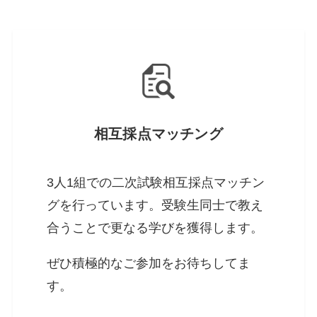
相互採点マッチング
3人1組での二次試験相互採点マッチン
グを行っています。受験生同士で教え
合うことで更なる学びを獲得します。
ぜひ積極的なご参加をお待ちしてま
す。