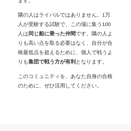
ます。
隣の人はライバルではありません。1万
人が受験する試験で、この場に集う100
人は
同じ船に乗った仲間
です。隣の人よ
りも高い点を取る必要はなく、自分が合
格最低点を超えるために、個人で戦うよ
りも
集団で戦う方が有利
となります。
このコミュニティを、あなた自身の合格
のために、ぜひ活用してください。