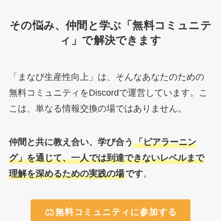
その悩み、仲間と学ぶ「無料コミュニテ
ィ」で解決できます
「まなび生産性向上」は、そんなあなたのための
無料コミュニティをDiscordで運営しています。こ
こは、単なる情報交換の場ではありません。
仲間と共に教え合い、学び合う
「ピアラーニン
グ」を通じて、一人では到達できないレベルまで
理解を深めるための実践の場
です
。
無料コミュニティに参加する