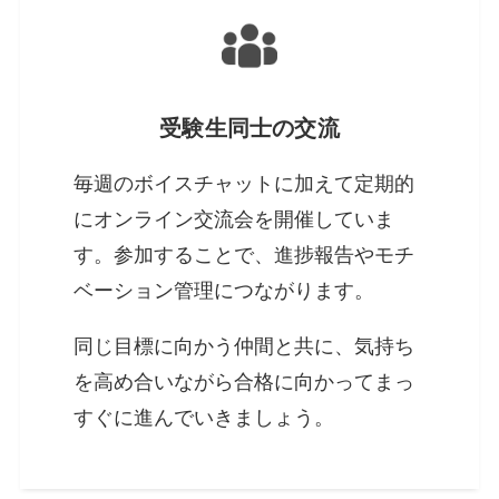
受験生同士の交流
毎週のボイスチャットに加えて定期的
にオンライン交流会を開催していま
す。参加することで、進捗報告やモチ
ベーション管理につながります。
同じ目標に向かう仲間と共に、気持ち
を高め合いながら合格に向かってまっ
すぐに進んでいきましょう。