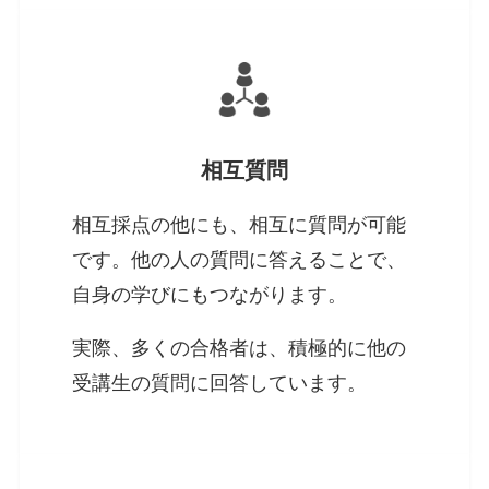
相互質問
相互採点の他にも、相互に質問が可能
です。他の人の質問に答えることで、
自身の学びにもつながります。
実際、多くの合格者は、積極的に他の
受講生の質問に回答しています。