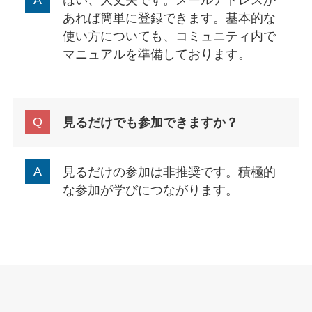
はい、大丈夫です。メールアドレスが
あれば簡単に登録できます。基本的な
使い方についても、コミュニティ内で
マニュアルを準備しております。
見るだけでも参加できますか？
見るだけの参加は非推奨です。積極的
な参加が学びにつながります。