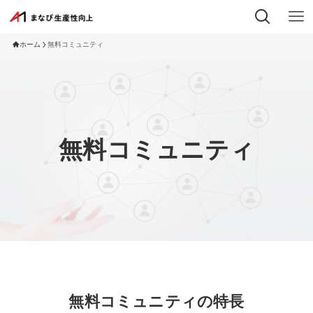
ホーム
無料コミュニティ
無料コミュニティ
無料コミュニティ
無料コミュニティの特長