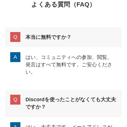
よくある質問（FAQ）
本当に無料ですか？
はい、コミュニティへの参加、閲覧、
発言はすべて無料です。ご安心くださ
い。
Discordを使ったことがなくても大丈夫
ですか？