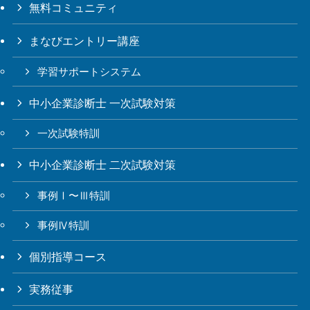
無料コミュニティ
まなびエントリー講座
学習サポートシステム
中小企業診断士 一次試験対策
一次試験特訓
中小企業診断士 二次試験対策
事例Ⅰ〜Ⅲ特訓
事例Ⅳ特訓
個別指導コース
実務従事