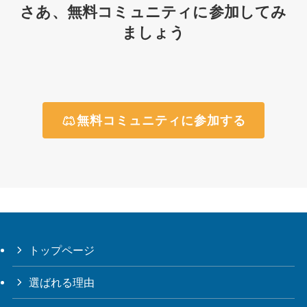
さあ、無料コミュニティに参加してみ
ましょう
無料コミュニティに参加する
トップページ
選ばれる理由