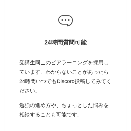
24時間質問可能
受講生同士のピアラーニングを採用し
ています。わからないことがあったら
24時間いつでもDiscord投稿してみてく
ださい。
勉強の進め方や、ちょっとした悩みを
相談することも可能です。