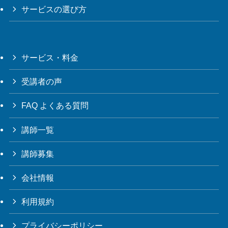
サービスの選び方
サービス・料金
受講者の声
FAQ よくある質問
講師一覧
講師募集
会社情報
利用規約
プライバシーポリシー