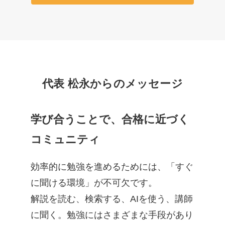
代表 松永からのメッセージ
学び合うことで、合格に近づく
コミュニティ
効率的に勉強を進めるためには、「すぐ
に聞ける環境」が不可欠です。
解説を読む、検索する、AIを使う、講師
に聞く。勉強にはさまざまな手段があり