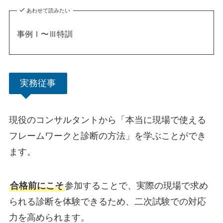
あわせて読みたい
事例Ⅰ〜Ⅲ特訓
実務従事
現役のコンサルタントから「本当に現場で使える
フレームワークと診断の方法」を学ぶことができ
ます。
合格前にこそ
参加することで、実際の現場で求め
られる診断を体験できるため、二次試験での対応
力を高められます。