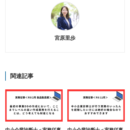
宮原里歩
関連記事
中小企業診断士＜実務従事
中小企業診断士＜実務従事