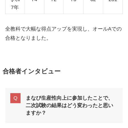
7年
全教科で大幅な得点アップを実現し、オールAでの
合格となりました。
合格者インタビュー
まなび生産性向上に参加したことで、
二次試験の結果はどう変わったと思い
ますか？