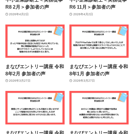
R8 2月＞参加者の声
R6 11月＞参加者の声
2026年4月2日
2026年4月2日
まなびエントリー講座 令和
まなびエントリー講座 令和
8年2月 参加者の声
8年1月 参加者の声
2026年3月27日
2026年3月27日
まなびエントリー講座 令和
まなびエントリー講座 令和