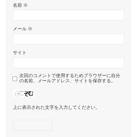
名前
※
メール
※
サイト
次回のコメントで使用するためブラウザーに自分
の名前、メールアドレス、サイトを保存する。
上に表示された文字を入力してください。