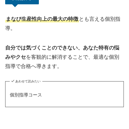
まなび生産性向上の最大の特徴
とも言える個別指
導。
自分では気づくことのできない、あなた特有の悩
みやクセ
を客観的に解消することで、最適な個別
指導で合格へ導きます。
あわせて読みたい
個別指導コース