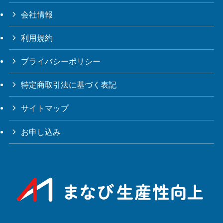
会社情報
利用規約
プライバシーポリシー
特定商取引法に基づく表記
サイトマップ
お申し込み