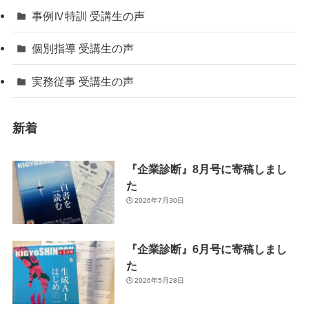
事例Ⅳ特訓 受講生の声
個別指導 受講生の声
実務従事 受講生の声
新着
『企業診断』8月号に寄稿しまし
た
2026年7月30日
『企業診断』6月号に寄稿しまし
た
2026年5月28日