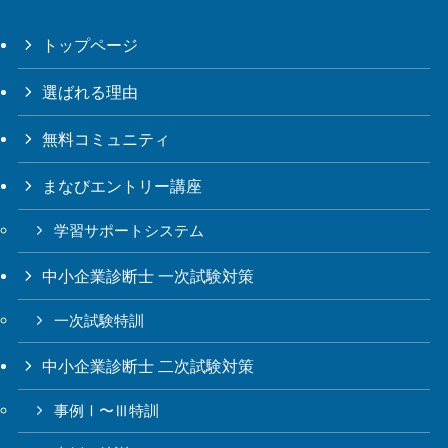
トップページ
選ばれる理由
無料コミュニティ
まなびエントリー講座
学習サポートシステム
中小企業診断士 一次試験対策
一次試験特訓
中小企業診断士 二次試験対策
事例Ⅰ〜Ⅲ特訓