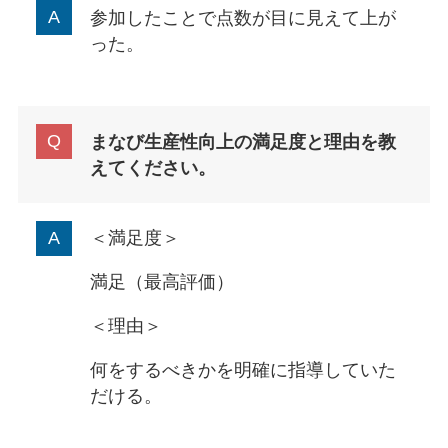
参加したことで点数が目に見えて上が
った。
まなび生産性向上の満足度と理由を教
えてください。
＜満足度＞
満足（最高評価）
＜理由＞
何をするべきかを明確に指導していた
だける。