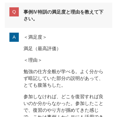
事例Ⅳ特訓の満足度と理由を教えて下
さい。
＜満足度＞
満足（最高評価）
＜理由＞
勉強の仕方全般が学べる。よく分から
ず暗記していた部分の説明があって、
とても腹落ちした。
参加しなければ、どこを復習すれば良
いのか分からなかった。参加したこと
で、復習のやり方が掴めてきた感じ