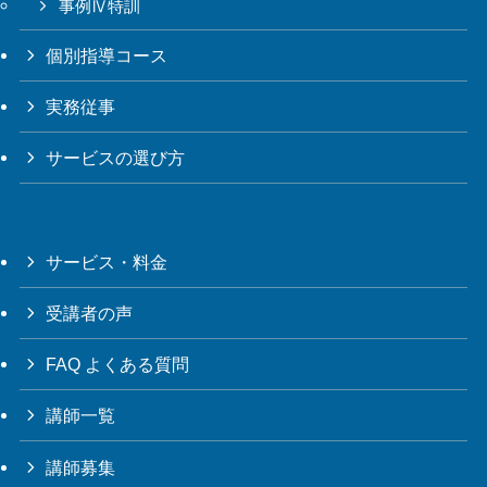
事例Ⅳ特訓
個別指導コース
実務従事
サービスの選び方
サービス・料金
受講者の声
FAQ よくある質問
講師一覧
講師募集