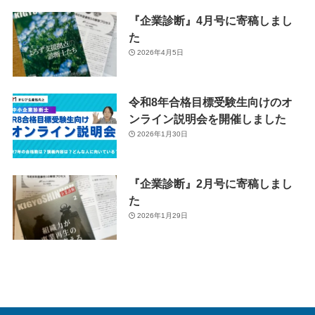
『企業診断』4月号に寄稿しまし
た
2026年4月5日
令和8年合格目標受験生向けのオ
ンライン説明会を開催しました
2026年1月30日
『企業診断』2月号に寄稿しまし
た
2026年1月29日