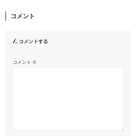
コメント
コメントする
コメント
※