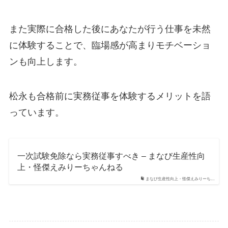
また実際に合格した後にあなたが行う仕事を未然
に体験することで、臨場感が高まりモチベーショ
ンも向上します。
松永も合格前に実務従事を体験するメリットを語
っています。
一次試験免除なら実務従事すべき – まなび生産性向
上・怪傑えみりーちゃんねる
まなび生産性向上・怪傑えみりーち…