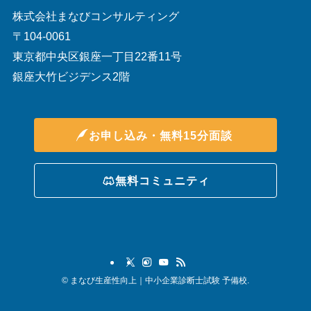
株式会社まなびコンサルティング
〒104-0061
東京都中央区銀座一丁目22番11号
銀座大竹ビジデンス2階
お申し込み・無料15分面談
無料コミュニティ
©
まなび生産性向上｜中小企業診断士試験 予備校.