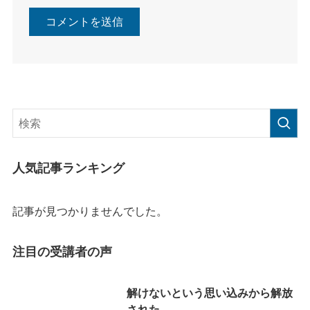
人気記事ランキング
記事が見つかりませんでした。
注目の受講者の声
解けないという思い込みから解放
された