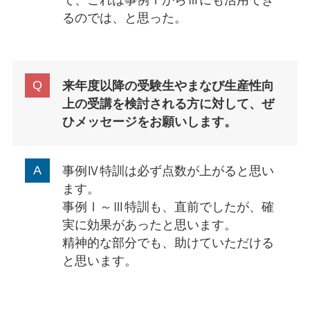
で、これは事例ⅠからⅢにも活用でき
るのでは、と思った。
来年度以降の受験生やまなび生産性向
上の受講を検討される方に対して、ぜ
ひメッセージをお願いします。
事例Ⅳ特訓は必ず点数が上がると思い
ます。
事例Ⅰ～Ⅲ特訓も、直前でしたが、確
実に効果があったと思います。
精神的な部分でも、助けていただける
と思います。