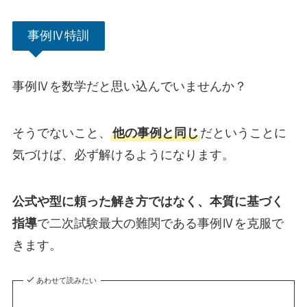
事例Ⅳ特訓
事例Ⅳを数学だと思い込んでいませんか？
そうでないこと、
他の事例と同じ
だということに
気づけば、必ず解けるようになります。
公式や型に頼った解き方ではなく、本質に基づく
指導
で二次試験最大の難関である事例Ⅳを克服で
きます。
あわせて読みたい