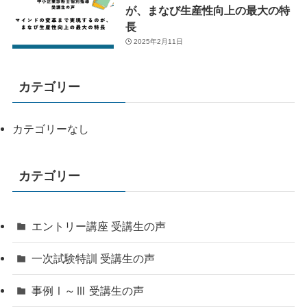
が、まなび生産性向上の最大の特
長
2025年2月11日
カテゴリー
カテゴリーなし
カテゴリー
エントリー講座 受講生の声
一次試験特訓 受講生の声
事例Ⅰ～Ⅲ 受講生の声