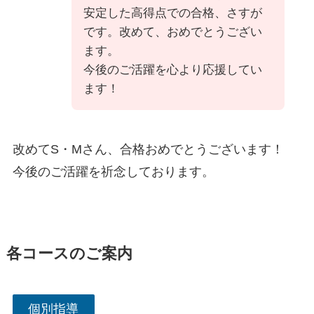
安定した高得点での合格、さすが
です。改めて、おめでとうござい
ます。
今後のご活躍を心より応援してい
ます！
改めてS・Mさん、合格おめでとうございます！
今後のご活躍を祈念しております。
各コースのご案内
個別指導