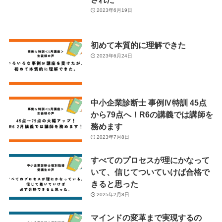
2023年6月19日
初めて本質的に理解できた
2023年6月24日
中小企業診断士 事例Ⅳ特訓 45点
から79点へ！R6の講義では講師を
務めます
2023年7月8日
すべてのプロセスが理にかなって
いて、信じてついていけば合格で
きると思った
2025年2月8日
マインドの変革まで実現するの