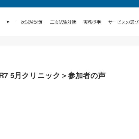
一次試験対策
二次試験対策
実務従事
サービスの選び
R7 5月クリニック＞参加者の声