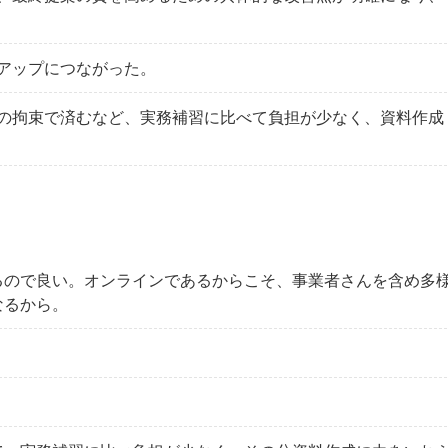
アップにつながった。
の拘束で済むなど、実務補習に比べて負担が少なく、資料作成
るので良い。オンラインであるからこそ、事業者さんを含め多
なるから。