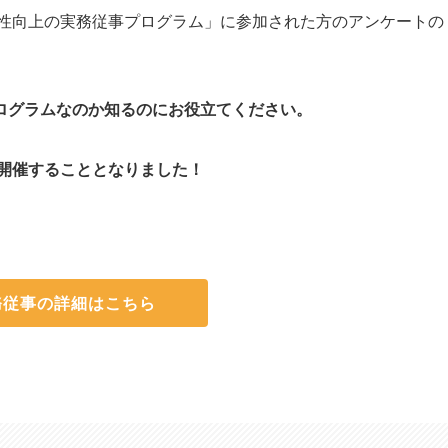
産性向上の実務従事プログラム」に参加された方のアンケートの
ログラムなのか知るのにお役立てください。
も開催することとなりました！
務従事の詳細はこちら