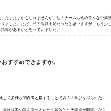
た、たまたまかもしれませんが、他のチームも含め皆んな企業
なりました。ただ、私の認識不足だったと思いますが、もう少
る指導があるかと思っていました。
いおすすめできますか。
通じて多様な関係者と接することで多くの学びを得られた。
、最終提案の質を高めるための具体的な改善点が明確になり、