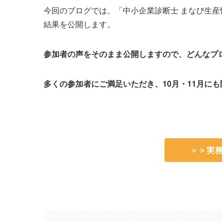
今回のブログでは、「中小企業診断士 まなび生
結果を公開します。
参加者の声をそのまま公開しますので、どんなプ
多くの参加者にご満足いただき、10月・11月に
＞＞実