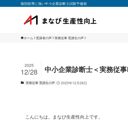
個別指導に強い中小企業診断士試験予備校
ホーム
受講者の声
実務従事 受講生の声
2025
中小企業診断士＜実務従事
12/28
実務従事 受講生の声
2025年12月28日
こんにちは。まなび生産性向上です。