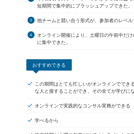
短期間で集中的にブラッシュアップできた。
他チームと競い合う形式が、参加者のレベル
オンライン開催により、土曜日の午前中だけ
に集中できた。
おすすめできる
この期間はとても忙しいがオンラインででき
な人と接することができ、その全てが学びに
オンラインで実践的なコンサル実務ができる
学べるから