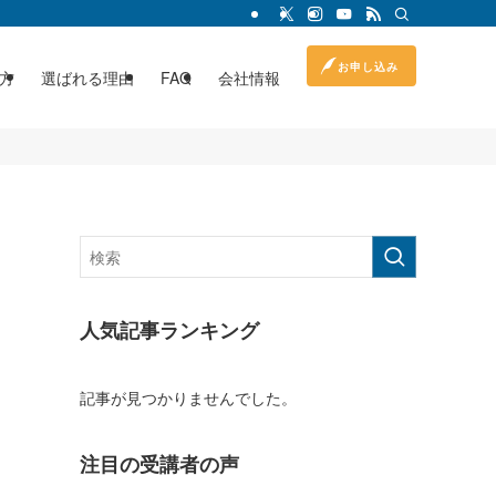
お申し込み
方
選ばれる理由
FAQ
会社情報
人気記事ランキング
記事が見つかりませんでした。
注目の受講者の声