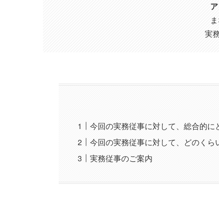
ア
ま
実務
今回の実務従事に対して、総合的に
今回の実務従事に対して、どのくら
実務従事のご案内