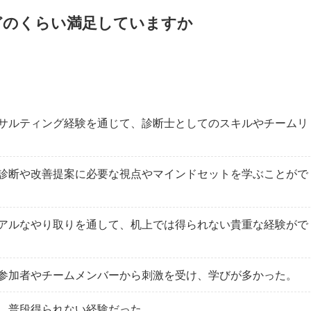
どのくらい満足していますか
サルティング経験を通じて、診断士としてのスキルやチームリ
診断や改善提案に必要な視点やマインドセットを学ぶことがで
アルなやり取りを通して、机上では得られない貴重な経験がで
参加者やチームメンバーから刺激を受け、学びが多かった。
、普段得られない経験だった。