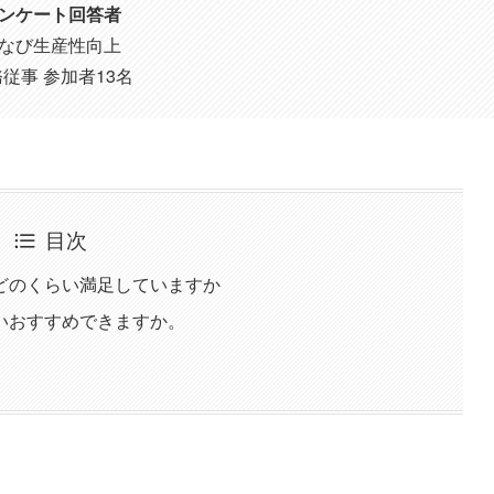
ンケート回答者
なび生産性向上
従事 参加者13名
目次
どのくらい満足していますか
いおすすめできますか。