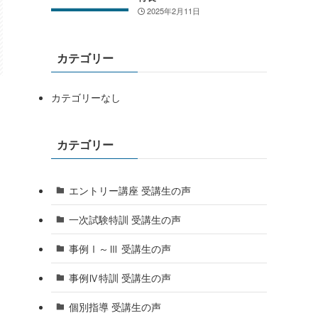
2025年2月11日
カテゴリー
カテゴリーなし
カテゴリー
エントリー講座 受講生の声
一次試験特訓 受講生の声
事例Ⅰ～Ⅲ 受講生の声
事例Ⅳ特訓 受講生の声
個別指導 受講生の声