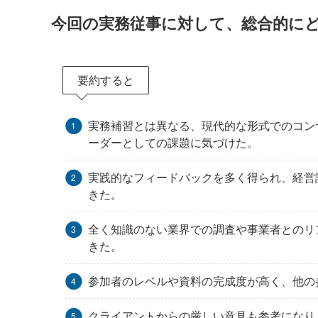
今回の実務従事に対して、総合的に
要約すると
実務補習とは異なる、現代的な形式でのコン
ーダーとしての課題に気づけた。
実践的なフィードバックを多く得られ、経営
きた。
全く知識のない業界での調査や事業者とのリ
きた。
参加者のレベルや資料の完成度が高く、他の
クライアントからの厳しい意見も参考になり