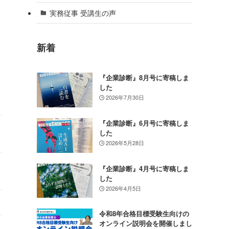
実務従事 受講生の声
新着
『企業診断』8月号に寄稿しま
した
2026年7月30日
『企業診断』6月号に寄稿しま
した
2026年5月28日
『企業診断』4月号に寄稿しま
した
2026年4月5日
令和8年合格目標受験生向けの
オンライン説明会を開催しまし