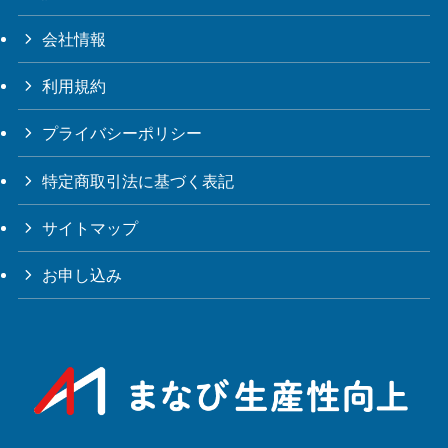
会社情報
利用規約
プライバシーポリシー
特定商取引法に基づく表記
サイトマップ
お申し込み