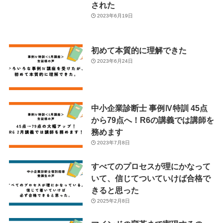
された
2023年6月19日
初めて本質的に理解できた
2023年6月24日
中小企業診断士 事例Ⅳ特訓 45点
から79点へ！R6の講義では講師を
務めます
2023年7月8日
すべてのプロセスが理にかなって
いて、信じてついていけば合格で
きると思った
2025年2月8日