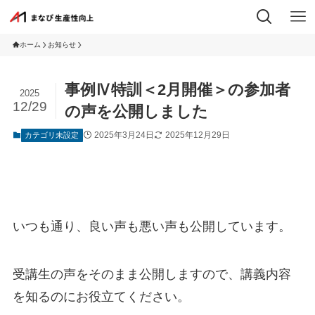
ホーム
お知らせ
事例Ⅳ特訓＜2月開催＞の参加者
2025
12/29
の声を公開しました
2025年3月24日
2025年12月29日
カテゴリ未設定
いつも通り、良い声も悪い声も公開しています。
受講生の声をそのまま公開しますので、講義内容
を知るのにお役立てください。