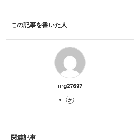
この記事を書いた人
nrg27697
関連記事