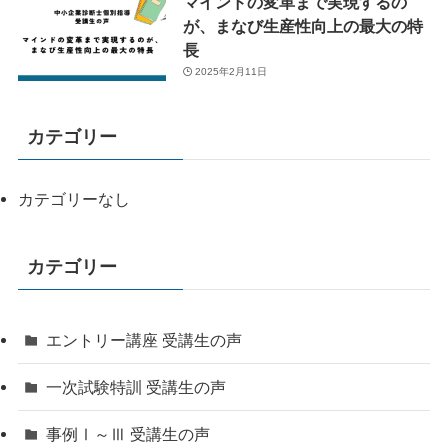
マインドの変革まで実現するの
が、まなび生産性向上の最大の特
長
2025年2月11日
カテゴリー
カテゴリーなし
カテゴリー
エントリー講座 受講生の声
一次試験特訓 受講生の声
事例Ⅰ～Ⅲ 受講生の声