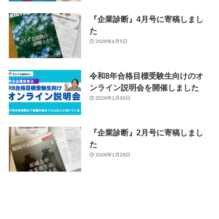
『企業診断』4月号に寄稿しまし
た
2026年4月5日
令和8年合格目標受験生向けのオ
ンライン説明会を開催しました
2026年1月30日
『企業診断』2月号に寄稿しまし
た
2026年1月29日