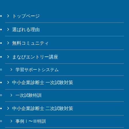
トップページ
選ばれる理由
無料コミュニティ
まなびエントリー講座
学習サポートシステム
中小企業診断士 一次試験対策
一次試験特訓
中小企業診断士 二次試験対策
事例Ⅰ〜Ⅲ特訓