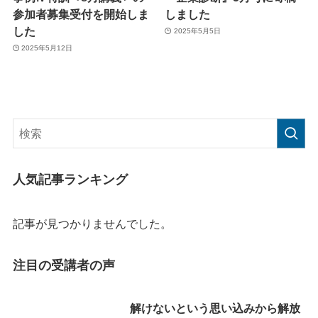
参加者募集受付を開始しま
しました
した
2025年5月5日
2025年5月12日
人気記事ランキング
記事が見つかりませんでした。
注目の受講者の声
解けないという思い込みから解放