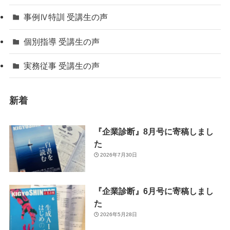
事例Ⅳ特訓 受講生の声
個別指導 受講生の声
実務従事 受講生の声
新着
『企業診断』8月号に寄稿しまし
た
2026年7月30日
『企業診断』6月号に寄稿しまし
た
2026年5月28日