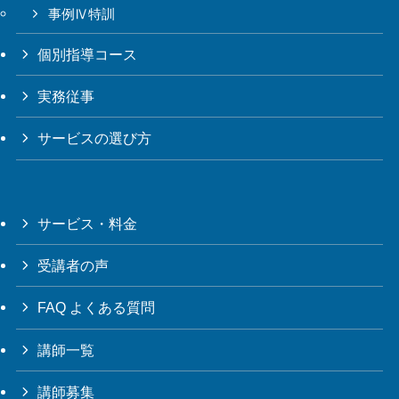
事例Ⅳ特訓
個別指導コース
実務従事
サービスの選び方
サービス・料金
受講者の声
FAQ よくある質問
講師一覧
講師募集