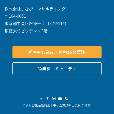
株式会社まなびコンサルティング
〒104-0061
東京都中央区銀座一丁目22番11号
銀座大竹ビジデンス2階
お申し込み・無料15分面談
無料コミュニティ
©
まなび生産性向上｜中小企業診断士試験 予備校.