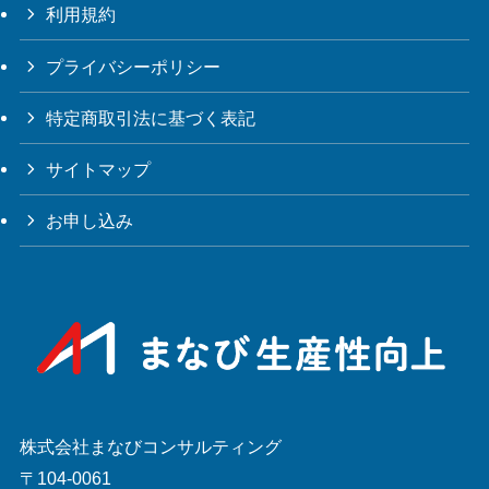
利用規約
プライバシーポリシー
特定商取引法に基づく表記
サイトマップ
お申し込み
株式会社まなびコンサルティング
〒104-0061