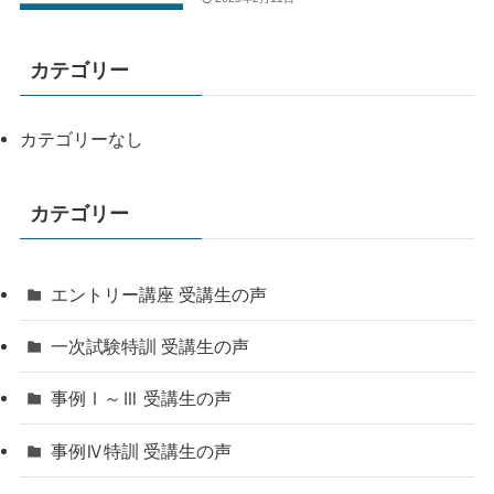
カテゴリー
カテゴリーなし
カテゴリー
エントリー講座 受講生の声
一次試験特訓 受講生の声
事例Ⅰ～Ⅲ 受講生の声
事例Ⅳ特訓 受講生の声