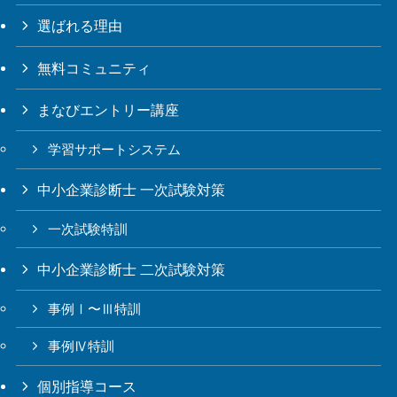
選ばれる理由
無料コミュニティ
まなびエントリー講座
学習サポートシステム
中小企業診断士 一次試験対策
一次試験特訓
中小企業診断士 二次試験対策
事例Ⅰ〜Ⅲ特訓
事例Ⅳ特訓
個別指導コース