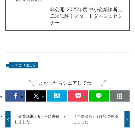
非公開: 2025年度 中小企業診断士
二次試験｜スタートダッシュセミ
ナー
カテゴリ未設定
よかったらシェアしてね！
『企業診断』6月号に寄稿
『企業診断』7月号に寄稿
しました
しました