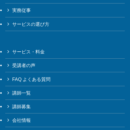
実務従事
サービスの選び方
サービス・料金
受講者の声
FAQ よくある質問
講師一覧
講師募集
会社情報