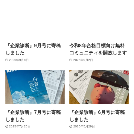
『企業診断』9月号に寄稿
令和8年合格目標向け無料
しました
コミュニティを開放します
2025年9月8日
2025年9月2日
『企業診断』7月号に寄稿
『企業診断』6月号に寄稿
しました
しました
2025年7月25日
2025年5月29日