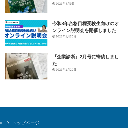
2026年4月5日
令和8年合格目標受験生向けのオ
ンライン説明会を開催しました
2026年1月30日
『企業診断』2月号に寄稿しまし
た
2026年1月29日
トップページ