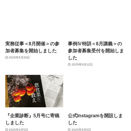
実務従事＜8月開催＞の参
事例Ⅳ特訓＜8月講義＞の
加者募集を開始しました
参加者募集受付を開始しま
した
2025年5月26日
2025年5月12日
『企業診断』5月号に寄稿
公式Instagramを開設しま
しました
した
2025年5月5日
2025年5月5日