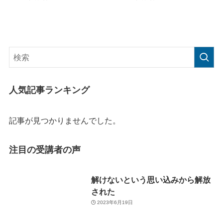
人気記事ランキング
記事が見つかりませんでした。
注目の受講者の声
解けないという思い込みから解放
された
2023年6月19日