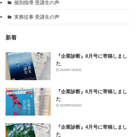
個別指導 受講生の声
実務従事 受講生の声
新着
『企業診断』8月号に寄稿しまし
た
2026年7月30日
『企業診断』6月号に寄稿しまし
た
2026年5月28日
『企業診断』4月号に寄稿しまし
た