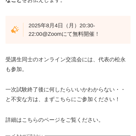
なこと
をお伝えします。
2025年8月4日（月）20:30-
22:00@Zoomにて無料開催！
受講生同士のオンライン交流会には、代表の松永
も参加。
一次試験終了後に何したらいいかわからない・・
と不安な方は、まずこちらにご参加ください！
詳細はこちらのページをご覧ください。
あわせて読みたい