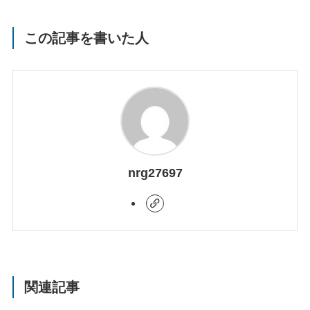
この記事を書いた人
nrg27697
関連記事