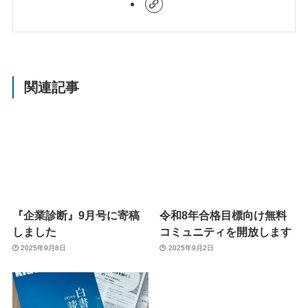
関連記事
『企業診断』9月号に寄稿
令和8年合格目標向け無料
しました
コミュニティを開放します
2025年9月8日
2025年9月2日