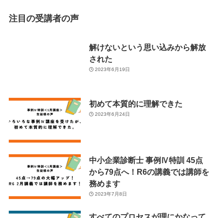
注目の受講者の声
解けないという思い込みから解放
された
2023年6月19日
初めて本質的に理解できた
2023年6月24日
中小企業診断士 事例Ⅳ特訓 45点
から79点へ！R6の講義では講師を
務めます
2023年7月8日
すべてのプロセスが理にかなって