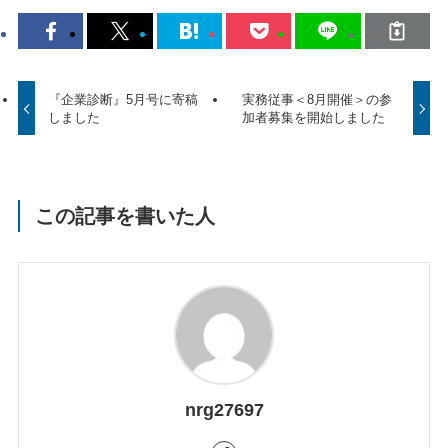
『企業診断』5月号に寄稿
実務従事＜8月開催＞の参
しました
加者募集を開始しました
この記事を書いた人
nrg27697