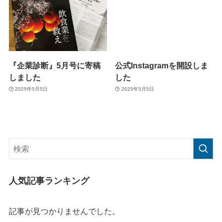
『企業診断』5月号に寄稿
公式Instagramを開設しま
しました
した
2025年5月5日
2025年5月5日
人気記事ランキング
記事が見つかりませんでした。