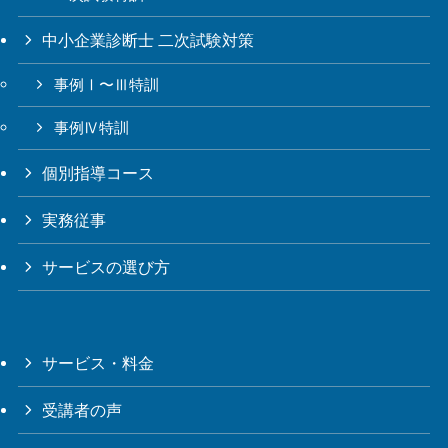
中小企業診断士 二次試験対策
事例Ⅰ〜Ⅲ特訓
事例Ⅳ特訓
個別指導コース
実務従事
サービスの選び方
サービス・料金
受講者の声