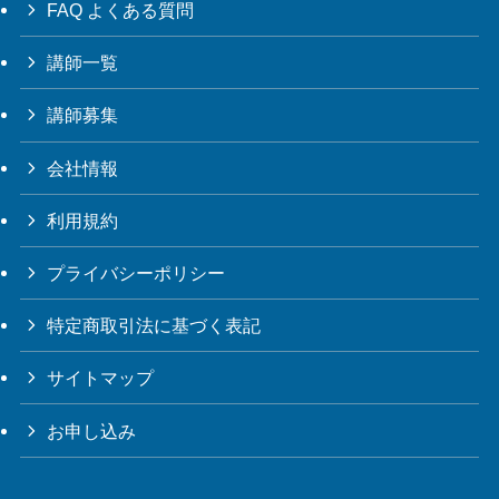
FAQ よくある質問
講師一覧
講師募集
会社情報
利用規約
プライバシーポリシー
特定商取引法に基づく表記
サイトマップ
お申し込み