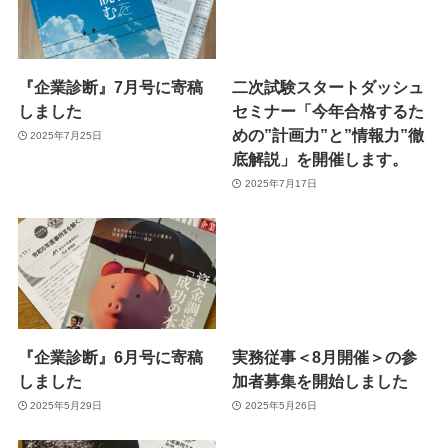
『企業診断』7月号に寄稿
二次試験スタートダッシュ
しました
セミナー「今年合格するた
めの”計画力”と”情報力”徹
2025年7月25日
底解説」を開催します。
2025年7月17日
『企業診断』6月号に寄稿
実務従事＜8月開催＞の参
しました
加者募集を開始しました
2025年5月29日
2025年5月26日