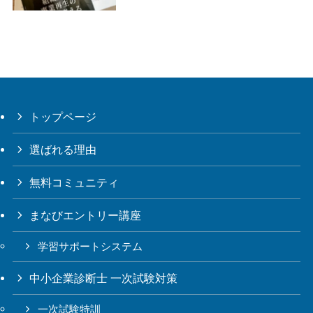
トップページ
選ばれる理由
無料コミュニティ
まなびエントリー講座
学習サポートシステム
中小企業診断士 一次試験対策
一次試験特訓