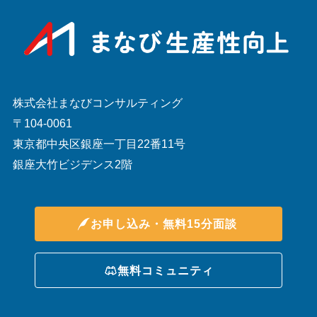
株式会社まなびコンサルティング
〒104-0061
東京都中央区銀座一丁目22番11号
銀座大竹ビジデンス2階
お申し込み・無料15分面談
無料コミュニティ