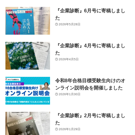
『企業診断』6月号に寄稿しまし
た
2026年5月28日
『企業診断』4月号に寄稿しまし
た
2026年4月5日
令和8年合格目標受験生向けのオ
ンライン説明会を開催しました
2026年1月30日
『企業診断』2月号に寄稿しまし
た
2026年1月29日