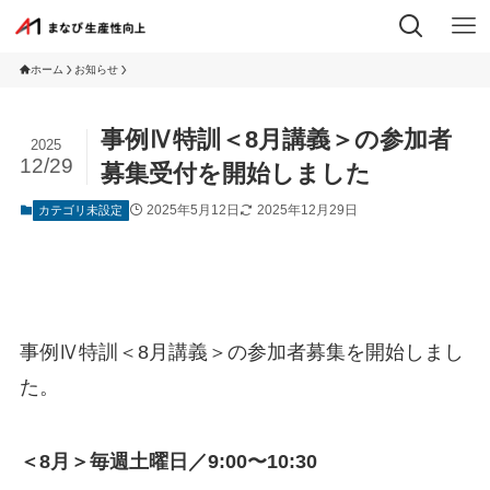
ホーム
お知らせ
事例Ⅳ特訓＜8月講義＞の参加者
2025
12/29
募集受付を開始しました
2025年5月12日
2025年12月29日
カテゴリ未設定
事例Ⅳ特訓＜8月講義＞の参加者募集を開始しまし
た。
＜8月＞毎週土曜日／9:00〜10:30