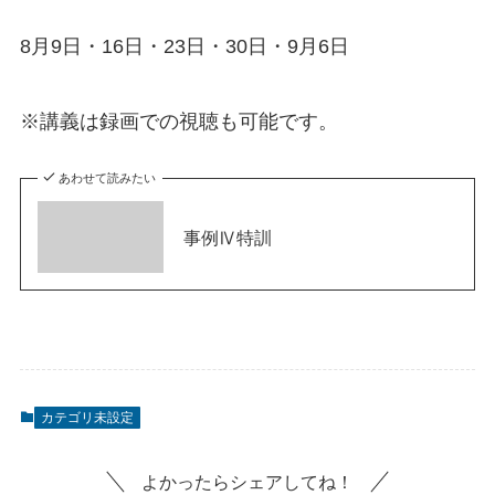
8月9日・16日・23日・30日・9月6日
​※講義は録画での視聴も可能です。
あわせて読みたい
事例Ⅳ特訓
カテゴリ未設定
よかったらシェアしてね！