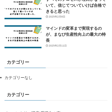
いて、信じてついていけば合格で
きると思った
2025年2月8日
マインドの変革まで実現するの
が、まなび生産性向上の最大の特
長
2025年2月11日
カテゴリー
カテゴリーなし
カテゴリー