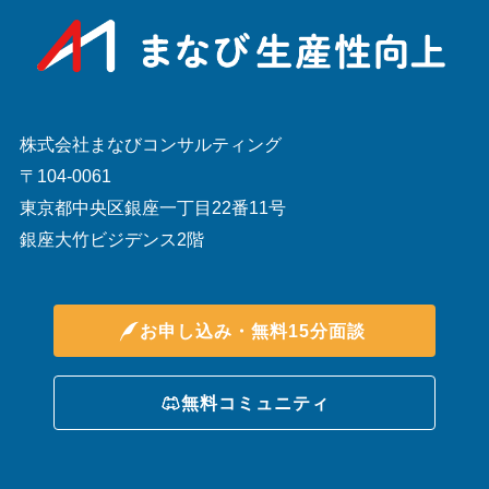
株式会社まなびコンサルティング
〒104-0061
東京都中央区銀座一丁目22番11号
銀座大竹ビジデンス2階
お申し込み・無料15分面談
無料コミュニティ