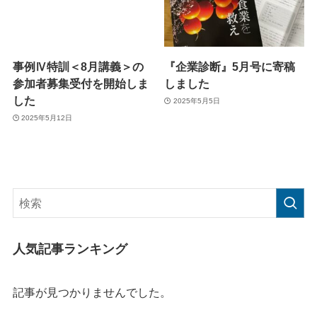
事例Ⅳ特訓＜8月講義＞の
『企業診断』5月号に寄稿
参加者募集受付を開始しま
しました
した
2025年5月5日
2025年5月12日
人気記事ランキング
記事が見つかりませんでした。