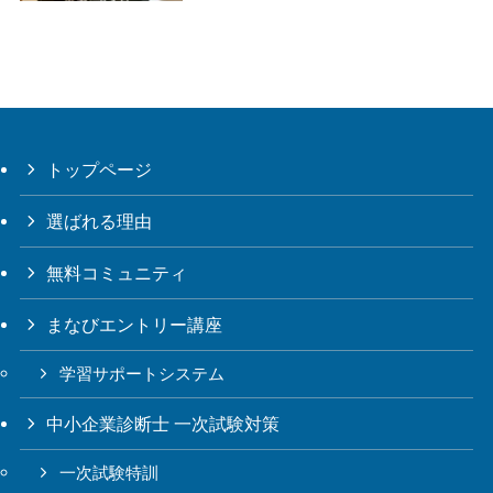
トップページ
選ばれる理由
無料コミュニティ
まなびエントリー講座
学習サポートシステム
中小企業診断士 一次試験対策
一次試験特訓