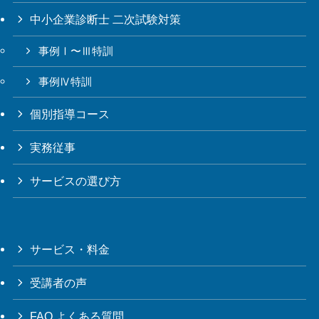
中小企業診断士 二次試験対策
事例Ⅰ〜Ⅲ特訓
事例Ⅳ特訓
個別指導コース
実務従事
サービスの選び方
サービス・料金
受講者の声
FAQ よくある質問