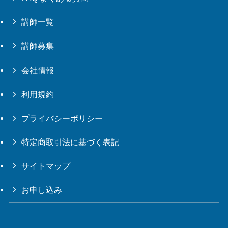
講師一覧
講師募集
会社情報
利用規約
プライバシーポリシー
特定商取引法に基づく表記
サイトマップ
お申し込み