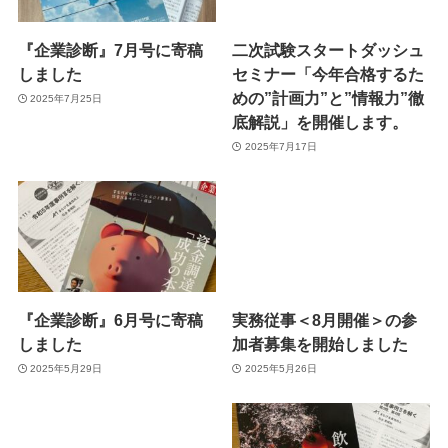
『企業診断』7月号に寄稿
二次試験スタートダッシュ
しました
セミナー「今年合格するた
めの”計画力”と”情報力”徹
2025年7月25日
底解説」を開催します。
2025年7月17日
『企業診断』6月号に寄稿
実務従事＜8月開催＞の参
しました
加者募集を開始しました
2025年5月29日
2025年5月26日