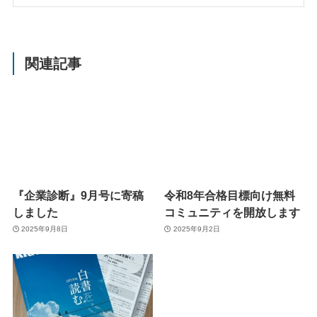
関連記事
『企業診断』9月号に寄稿
令和8年合格目標向け無料
しました
コミュニティを開放します
2025年9月8日
2025年9月2日