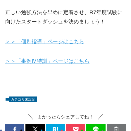
正しい勉強方法を早めに定着させ、R7年度試験に
向けたスタートダッシュを決めましょう！
＞＞「個別指導」ページはこちら
＞＞「事例Ⅳ特訓」ページはこちら
カテゴリ未設定
よかったらシェアしてね！