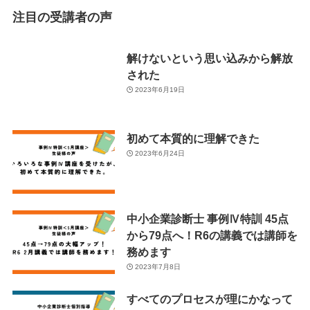
注目の受講者の声
解けないという思い込みから解放
された
2023年6月19日
初めて本質的に理解できた
2023年6月24日
中小企業診断士 事例Ⅳ特訓 45点
から79点へ！R6の講義では講師を
務めます
2023年7月8日
すべてのプロセスが理にかなって