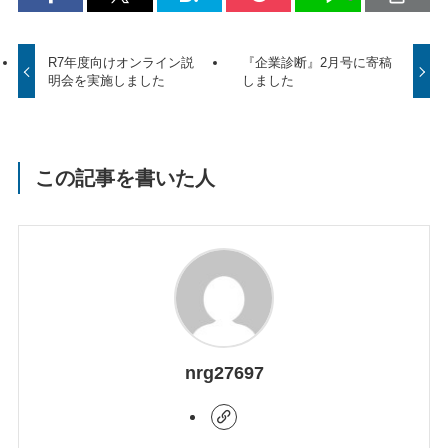
R7年度向けオンライン説
『企業診断』2月号に寄稿
明会を実施しました
しました
この記事を書いた人
nrg27697