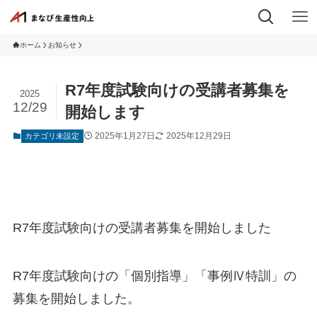
ホーム
お知らせ
R7年度試験向けの受講者募集を
2025
12/29
開始します
2025年1月27日
2025年12月29日
カテゴリ未設定
R7年度試験向けの受講者募集を開始しました
R7年度試験向けの「個別指導」「事例Ⅳ特訓」の
募集を開始しました。