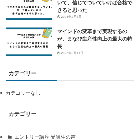
いて、信じてついていけば合格で
きると思った
2025年2月8日
マインドの変革まで実現するの
が、まなび生産性向上の最大の特
長
2025年2月11日
カテゴリー
カテゴリーなし
カテゴリー
エントリー講座 受講生の声