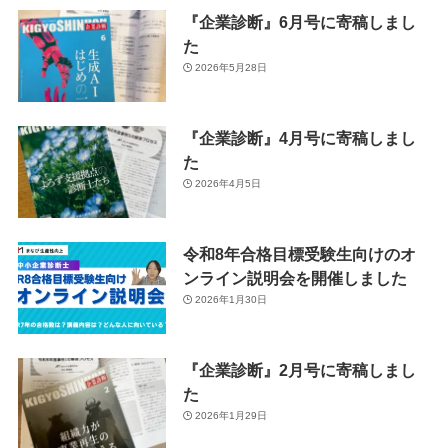
『企業診断』6月号に寄稿しまし
た
2026年5月28日
『企業診断』4月号に寄稿しまし
た
2026年4月5日
令和8年合格目標受験生向けのオ
ンライン説明会を開催しました
2026年1月30日
『企業診断』2月号に寄稿しまし
た
2026年1月29日