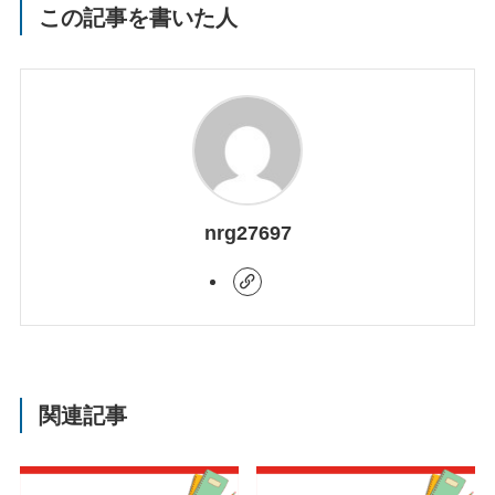
この記事を書いた人
nrg27697
関連記事