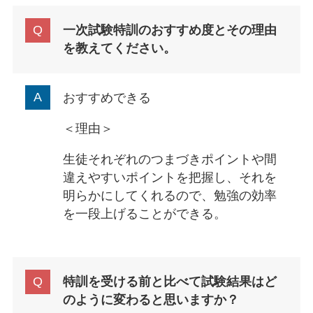
一次試験特訓のおすすめ度とその理由
を教えてください。
おすすめできる
＜理由＞
生徒それぞれのつまづきポイントや間
違えやすいポイントを把握し、それを
明らかにしてくれるので、勉強の効率
を一段上げることができる。
特訓を受ける前と比べて試験結果はど
のように変わると思いますか？