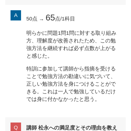
65
50点 →
点/1科目
明らかに問題1問1問に対する取り組み
方、理解度が改善されたため、この勉
強方法を継続すれば必ず点数が上がる
と感じた。
特訓に参加して講師から指摘を受ける
ことで勉強方法の勘違いに気づいて、
正しい勉強方法を身につけることがで
きる。これは一人で勉強しているだけ
では身に付かなかったと思う。
講師 松永への満足度とその理由を教え