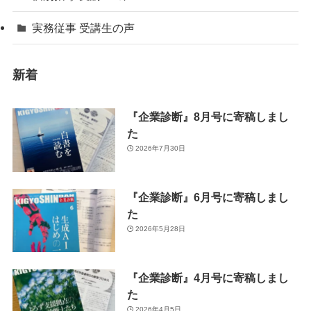
実務従事 受講生の声
新着
『企業診断』8月号に寄稿しまし
た
2026年7月30日
『企業診断』6月号に寄稿しまし
た
2026年5月28日
『企業診断』4月号に寄稿しまし
た
2026年4月5日