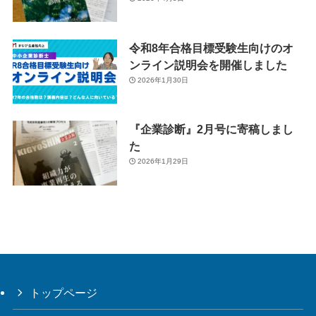
令和8年合格目標受験生向けのオ
ンライン説明会を開催しました
2026年1月30日
『企業診断』2月号に寄稿しまし
た
2026年1月29日
トップページ