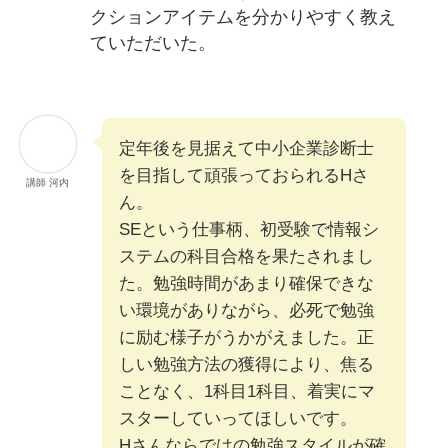
クションアイテムを分かりやすく教え
ていただいた。
定年後を見据えて中小企業診断士
を目指して頑張っておられるHさ
講師 河内
ん。
SEという仕事柄、初受験で情報シ
ステムの科目合格を果たされまし
た。勉強時間があまり確保できな
い環境がありながら、必死で勉強
に励む様子がうかがえました。正
しい勉強方法の獲得により、焦る
ことなく、1科目1科目、着実にマ
スターしていってほしいです。
Hさんならではの勉強スタイルが確