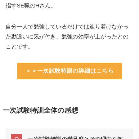
指すSE職のHさん。
自分一人で勉強しているだけでは辿り着けなかっ
た勘違いに気が付き、勉強の効率が上がったとの
ことです。
＞＞一次試験特訓の詳細はこちら
一次試験特訓全体の感想