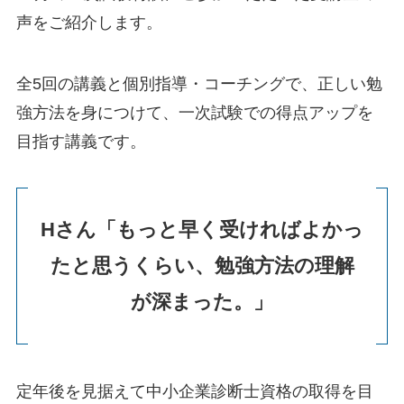
声をご紹介します。
全5回の講義と個別指導・コーチングで、正しい勉
強方法を身につけて、一次試験での得点アップを
目指す講義です。
Hさん「もっと早く受ければよかっ
たと思うくらい、勉強方法の理解
が深まった。」
定年後を見据えて中小企業診断士資格の取得を目