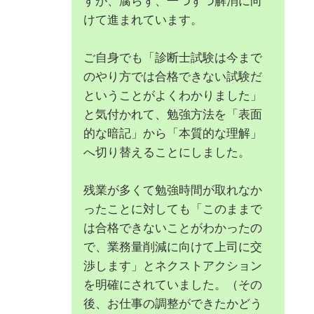
すが、腐らず、一つずつ解消に向
けて進まれています。
ご自身でも「診断士試験は今まで
のやり方では合格できない試験だ
ということがよくわかりました」
と気付かれて、勉強方法を「表面
的な暗記」から「本質的な理解」
へ切り替えることにしました。
残業が多くて勉強時間が取れなか
ったことに対しても「このままで
は合格できないことがわかったの
で、業務量削減に向けて上司に交
渉します」とネクストアクション
を明確にされていました。（その
後、お仕事の調整ができたかどう