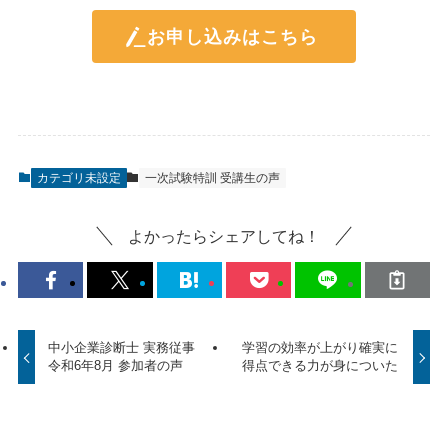
お申し込みはこちら
カテゴリ未設定
一次試験特訓 受講生の声
よかったらシェアしてね！
中小企業診断士 実務従事
学習の効率が上がり確実に
令和6年8月 参加者の声
得点できる力が身についた