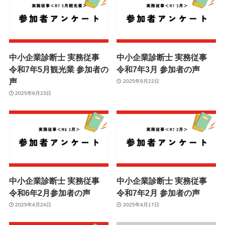
中小企業診断士 実務従事
中小企業診断士 実務従事
令和7年5月観光業 参加者の
令和7年3月 参加者の声
声
2025年9月22日
2025年9月23日
中小企業診断士 実務従事
中小企業診断士 実務従事
令和6年2月参加者の声
令和7年2月 参加者の声
2025年4月24日
2025年4月17日