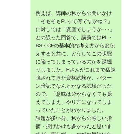
例えば、講師の私からの問いかけ
「そもそもPLって何ですかね？」
に対しては「資産でしょうか･･･」
との誤った回答で、講義ではPL・
BS・CFの基本的な考え方からお伝
えすると共に、どうしてこの状態
に陥ってしまっているのかを深掘
りしました。Hさんがこれまで猛勉
強されてきた資格試験が、パター
ン暗記でなんとかなる試験だった
ので、「意味は分からなくても覚
えてしまえ」やり方になってしま
っていたことがわかりました。
課題が多い分、私からの厳しい指
摘・投げかけも多かったと思いま