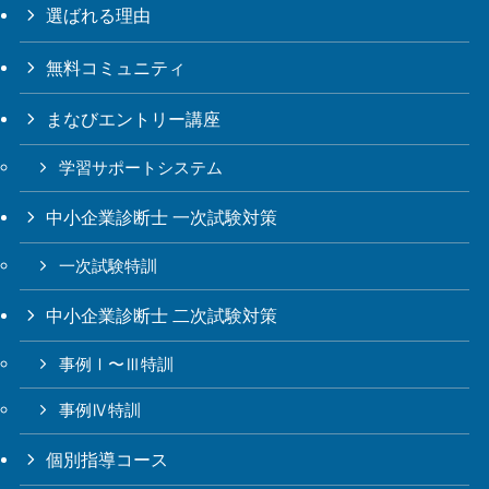
選ばれる理由
無料コミュニティ
まなびエントリー講座
学習サポートシステム
中小企業診断士 一次試験対策
一次試験特訓
中小企業診断士 二次試験対策
事例Ⅰ〜Ⅲ特訓
事例Ⅳ特訓
個別指導コース