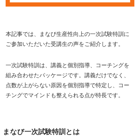
本記事では、まなび生産性向上の一次試験特訓に
ご参加いただいた受講生の声をご紹介します。
一次試験特訓は、講義と個別指導、コーチングを
組み合わせたパッケージです。講義だけでなく、
点数が上がらない原因を個別指導で特定し、コー
チングでマインドも整えられる点が特長です。
まなび一次試験特訓とは