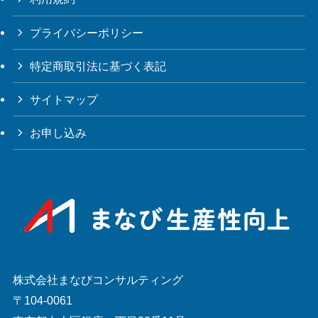
プライバシーポリシー
特定商取引法に基づく表記
サイトマップ
お申し込み
株式会社まなびコンサルティング
〒104-0061